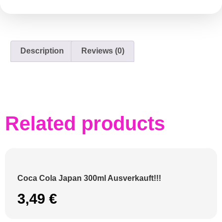
Description
Reviews (0)
Related products
Coca Cola Japan 300ml Ausverkauft!!!
3,49
€