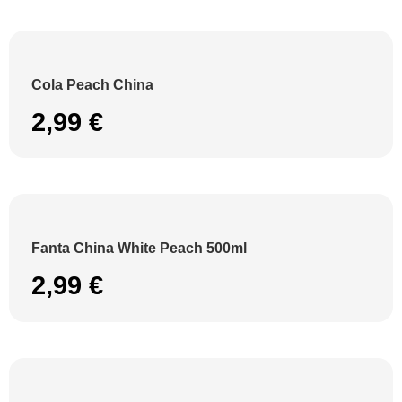
Cola Peach China
2,99
€
Fanta China White Peach 500ml
2,99
€