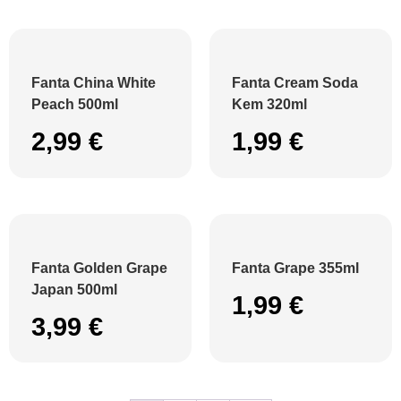
Fanta China White
Fanta Cream Soda
Peach 500ml
Kem 320ml
2,99
€
1,99
€
Fanta Golden Grape
Fanta Grape 355ml
Japan 500ml
1,99
€
3,99
€