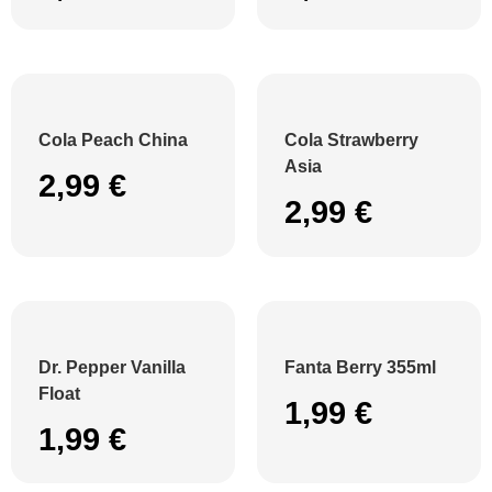
Cola Peach China
Cola Strawberry
Asia
2,99
€
2,99
€
Dr. Pepper Vanilla
Fanta Berry 355ml
Float
1,99
€
1,99
€