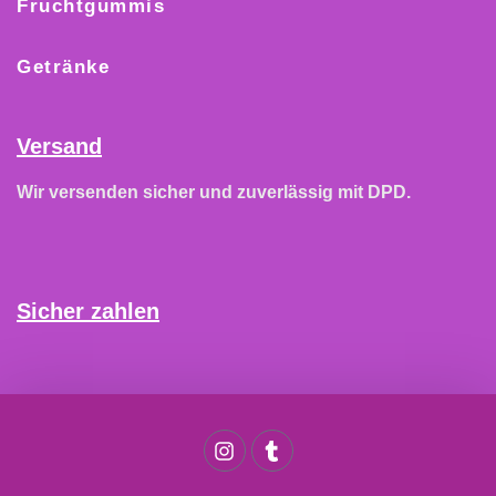
Fruchtgummis
Getränke
Versand
Wir versenden sicher und zuverlässig mit DPD.
Sicher zahlen