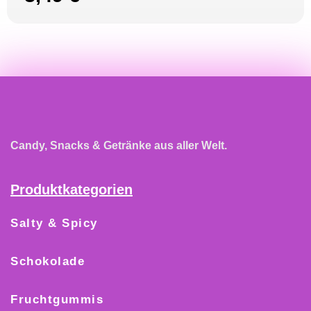
Candy, Snacks & Getränke aus aller Welt.
Produktkategorien
Salty & Spicy
Schokolade
Fruchtgummis