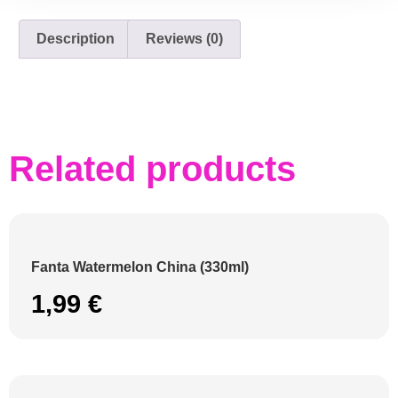
Description
Reviews (0)
Related products
Fanta Watermelon China (330ml)
1,99
€