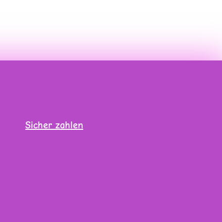
Sicher zahlen