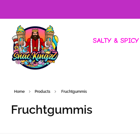
SALTY & SPICY
Home
Products
Fruchtgummis
Fruchtgummis