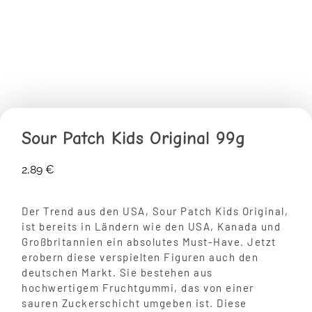
Sour Patch Kids Original 99g
2,89
€
Der Trend aus den USA, Sour Patch Kids Original,
ist bereits in Ländern wie den USA, Kanada und
Großbritannien ein absolutes Must-Have. Jetzt
erobern diese verspielten Figuren auch den
deutschen Markt. Sie bestehen aus
hochwertigem Fruchtgummi, das von einer
sauren Zuckerschicht umgeben ist. Diese