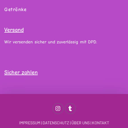
Getränke
Versand
Wir versenden sicher und zuverlässig mit DPD.
Sicher zahlen
IMPRESSUM
|
DATENSCHUTZ
|
ÜBER UNS
|
KONTAKT