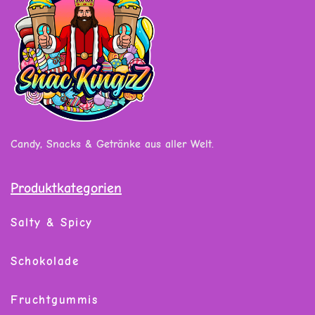
Candy, Snacks & Getränke aus aller Welt.
Produktkategorien
Salty & Spicy
Schokolade
Fruchtgummis