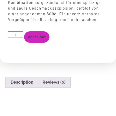
Kombination sorgt zunächst für eine spritzige
und saure Geschmacksexplosion, gefolgt von
einer angenehmen Süße. Ein unverzichtbares
Vergnügen für alle, die gerne frech naschen.
Add to cart
Description
Reviews (0)